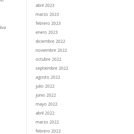
abril 2023
marzo 2023
febrero 2023
liva
enero 2023
diciembre 2022
noviembre 2022
octubre 2022
septiembre 2022
agosto 2022
julio 2022
junio 2022
mayo 2022
abril 2022
marzo 2022
febrero 2022