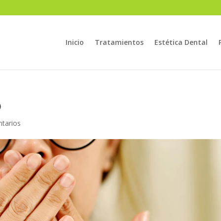
Inicio
Tratamientos
Estética Dental
o
tarios