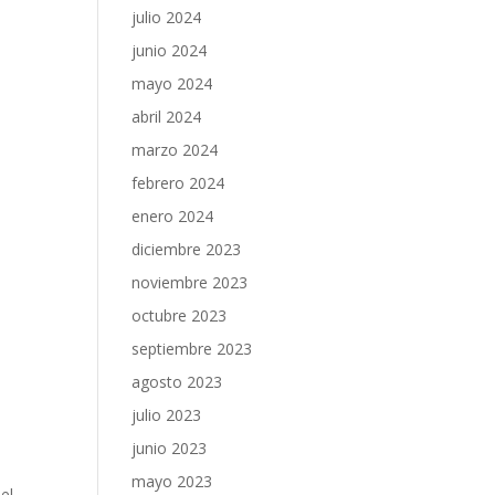
julio 2024
junio 2024
mayo 2024
abril 2024
marzo 2024
febrero 2024
enero 2024
diciembre 2023
noviembre 2023
octubre 2023
septiembre 2023
agosto 2023
julio 2023
junio 2023
mayo 2023
el