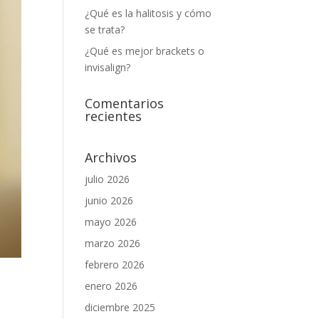
¿Qué es la halitosis y cómo
se trata?
¿Qué es mejor brackets o
invisalign?
Comentarios
recientes
Archivos
julio 2026
junio 2026
mayo 2026
marzo 2026
febrero 2026
enero 2026
diciembre 2025