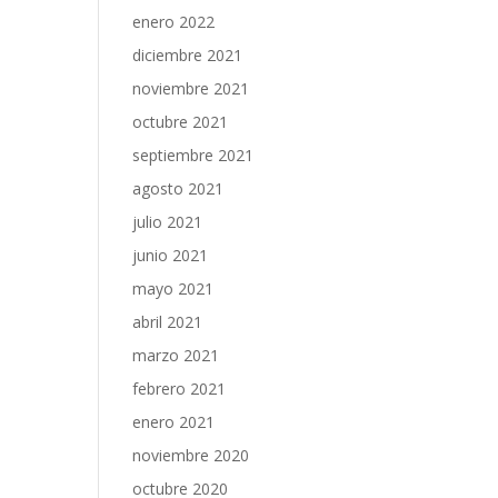
enero 2022
diciembre 2021
noviembre 2021
octubre 2021
septiembre 2021
agosto 2021
julio 2021
junio 2021
mayo 2021
abril 2021
marzo 2021
febrero 2021
enero 2021
noviembre 2020
octubre 2020