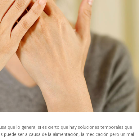
ausa que lo genera, si es cierto que hay soluciones temporales que
osis puede ser a causa de la alimentación, la medicación pero un mal