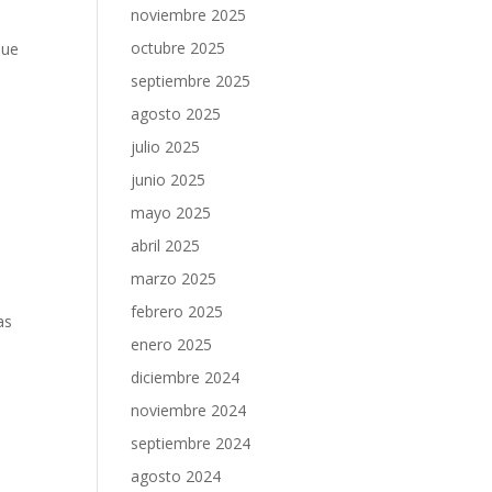
.
noviembre 2025
octubre 2025
que
septiembre 2025
agosto 2025
julio 2025
junio 2025
mayo 2025
abril 2025
marzo 2025
febrero 2025
as
enero 2025
s
diciembre 2024
noviembre 2024
septiembre 2024
agosto 2024