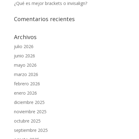
¿Qué es mejor brackets o invisalign?
Comentarios recientes
Archivos
julio 2026
junio 2026
mayo 2026
marzo 2026
febrero 2026
enero 2026
diciembre 2025
noviembre 2025
octubre 2025
septiembre 2025