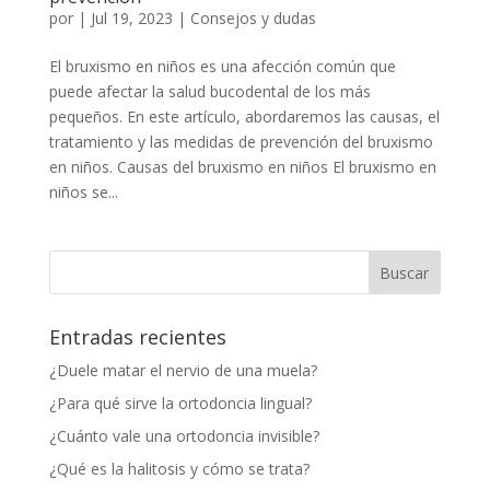
por
|
Jul 19, 2023
|
Consejos y dudas
El bruxismo en niños es una afección común que
puede afectar la salud bucodental de los más
pequeños. En este artículo, abordaremos las causas, el
tratamiento y las medidas de prevención del bruxismo
en niños. Causas del bruxismo en niños El bruxismo en
niños se...
Entradas recientes
¿Duele matar el nervio de una muela​?
¿Para qué sirve la ortodoncia lingual?
¿Cuánto vale una ortodoncia invisible?
¿Qué es la halitosis y cómo se trata?