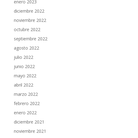
enero 2023
diciembre 2022
noviembre 2022
octubre 2022
septiembre 2022
agosto 2022
julio 2022
junio 2022
mayo 2022
abril 2022
marzo 2022
febrero 2022
enero 2022
diciembre 2021
noviembre 2021