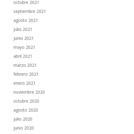
octubre 2021
septiembre 2021
agosto 2021
julio 2021
junio 2021
mayo 2021
abril 2021
marzo 2021
febrero 2021
enero 2021
noviembre 2020
octubre 2020
agosto 2020
julio 2020
junio 2020