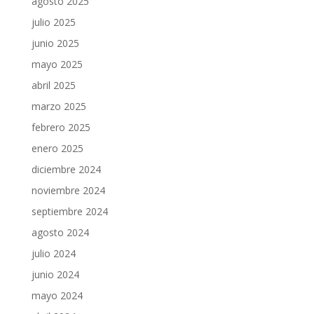
agosto 2025
julio 2025
junio 2025
mayo 2025
abril 2025
marzo 2025
febrero 2025
enero 2025
diciembre 2024
noviembre 2024
septiembre 2024
agosto 2024
julio 2024
junio 2024
mayo 2024