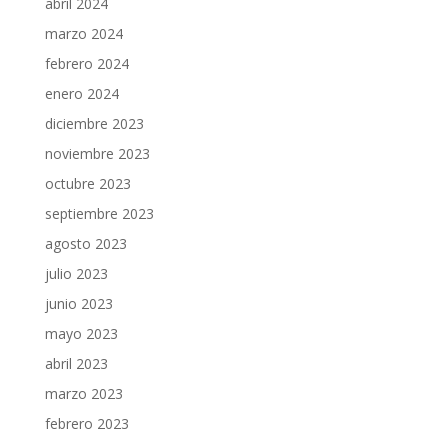
abril 2024
marzo 2024
febrero 2024
enero 2024
diciembre 2023
noviembre 2023
octubre 2023
septiembre 2023
agosto 2023
julio 2023
junio 2023
mayo 2023
abril 2023
marzo 2023
febrero 2023