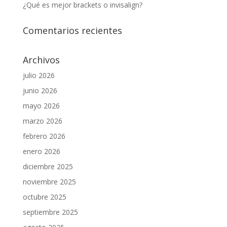
¿Qué es mejor brackets o invisalign?
Comentarios recientes
Archivos
julio 2026
junio 2026
mayo 2026
marzo 2026
febrero 2026
enero 2026
diciembre 2025
noviembre 2025
octubre 2025
septiembre 2025