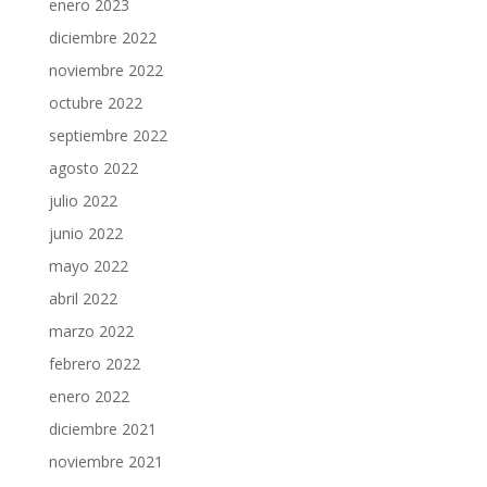
enero 2023
diciembre 2022
noviembre 2022
octubre 2022
septiembre 2022
agosto 2022
julio 2022
junio 2022
mayo 2022
abril 2022
marzo 2022
febrero 2022
enero 2022
diciembre 2021
noviembre 2021