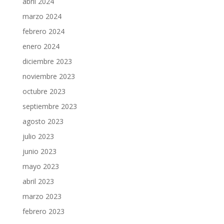
abril 2024
marzo 2024
febrero 2024
enero 2024
diciembre 2023
noviembre 2023
octubre 2023
septiembre 2023
agosto 2023
julio 2023
junio 2023
mayo 2023
abril 2023
marzo 2023
febrero 2023