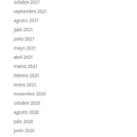
octubre 2021
septiembre 2021
agosto 2021
julio 2021
junio 2021
mayo 2021
abril 2021
marzo 2021
febrero 2021
enero 2021
noviembre 2020
octubre 2020
agosto 2020
julio 2020
junio 2020