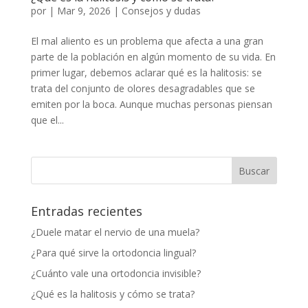
por
|
Mar 9, 2026
|
Consejos y dudas
El mal aliento es un problema que afecta a una gran
parte de la población en algún momento de su vida. En
primer lugar, debemos aclarar qué es la halitosis: se
trata del conjunto de olores desagradables que se
emiten por la boca. Aunque muchas personas piensan
que el...
Entradas recientes
¿Duele matar el nervio de una muela​?
¿Para qué sirve la ortodoncia lingual?
¿Cuánto vale una ortodoncia invisible?
¿Qué es la halitosis y cómo se trata?