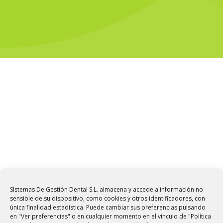
SIstemas De Gestión Dental S.L. almacena y accede a información no
sensible de su dispositivo, como cookies y otros identificadores, con
única finalidad estadística. Puede cambiar sus preferencias pulsando
en "Ver preferencias" o en cualquier momento en el vínculo de "Política